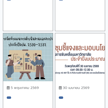
5 พฤษภาคม 2569
30 เมษายน 2569