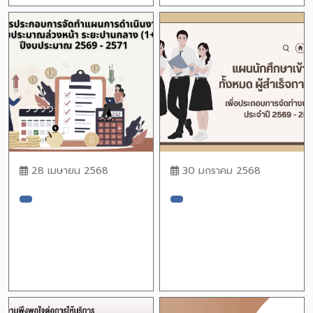
28 เมษายน 2568
30 มกราคม 2568