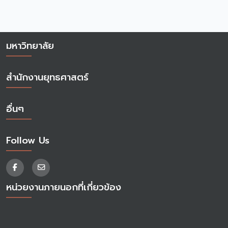
มหาวิทยาลัย
สำนักงานยุทธศาสตร์
อื่นๆ
Follow Us
หน่วยงานภายนอกที่เกี่ยวข้อง