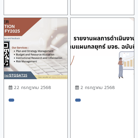
22 กรกฎาคม 2568
2 กรกฎาคม 2568