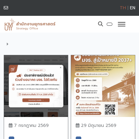
TH
|
EN
7 กรกฎาคม 2569
29 มิถุนายน 2569