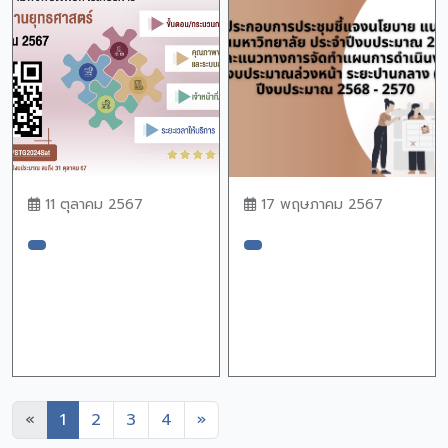
11 ตุลาคม 2567
17 พฤษภาคม 2567
Previous
Next
«
1
2
3
4
»