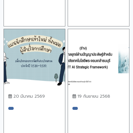
20 มีนาคม 2569
19 กันยายน 2568