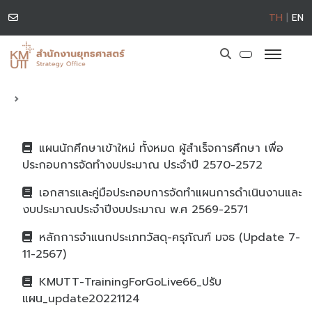
TH
|
EN
แผนนักศึกษาเข้าใหม่ ทั้งหมด ผู้สำเร็จการศึกษา เพื่อ
ประกอบการจัดทำงบประมาณ ประจำปี 2570-2572
เอกสารและคู่มือประกอบการจัดทำแผนการดำเนินงานและ
งบประมาณประจำปีงบประมาณ พ.ศ 2569-2571
หลักการจำแนกประเภทวัสดุ-ครุภัณฑ์ มจธ (Update 7-
11-2567)
KMUTT-TrainingForGoLive66_ปรับ
แผน_update20221124