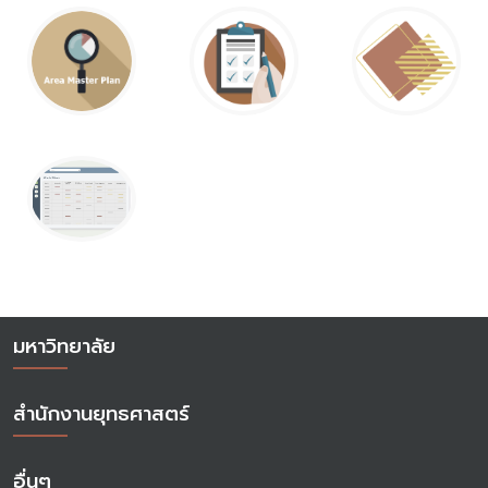
มหาวิทยาลัย
สำนักงานยุทธศาสตร์
อื่นๆ