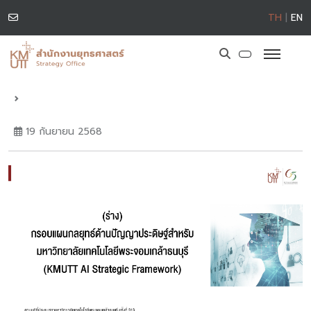
TH
|
EN
19 กันยายน 2568