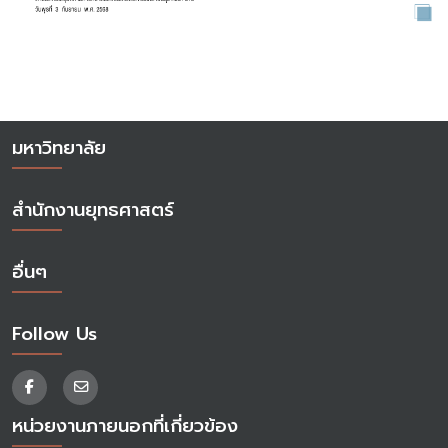
มหาวิทยาลัย
สำนักงานยุทธศาสตร์
อื่นๆ
Follow Us
หน่วยงานภายนอกที่เกี่ยวข้อง