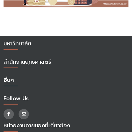
มหาวิทยาลัย
สำนักงานยุทธศาสตร์
อื่นๆ
Follow Us
หน่วยงานภายนอกที่เกี่ยวข้อง