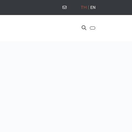
TH
|
EN