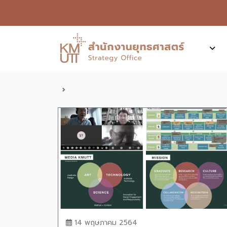
14 พฤษภาคม 2564