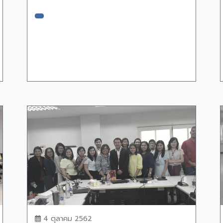
4 ตุลาคม 2562