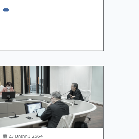
23 มกราคม 2564