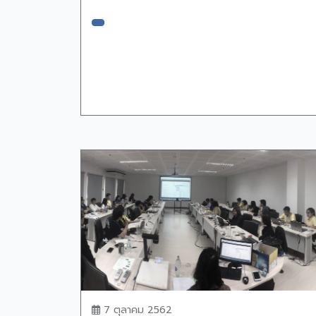
7 ตุลาคม 2562