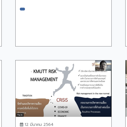
12 มีนาคม 2564