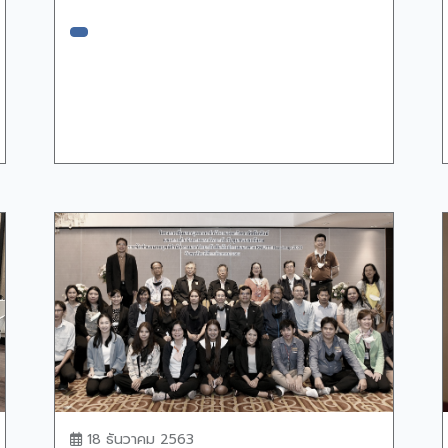
18 ธันวาคม 2563