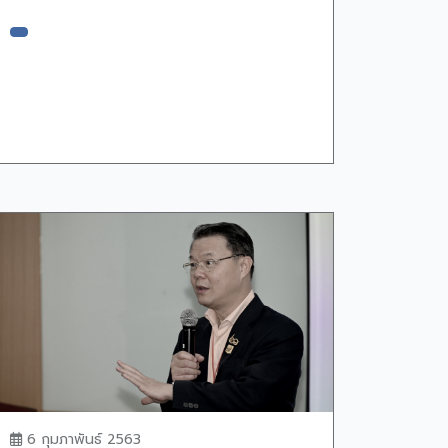
6 กุมภาพันธ์ 2563