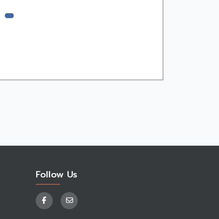
Follow Us