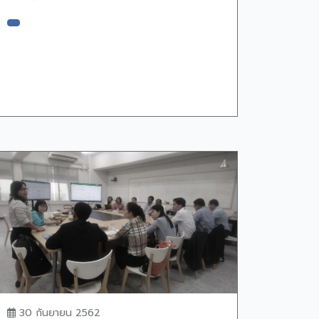
30 กันยายน 2562