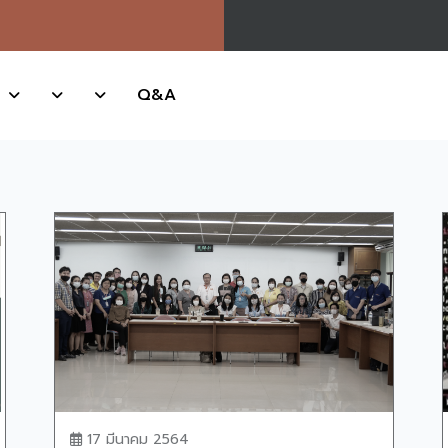
Q&A
17 มีนาคม 2564