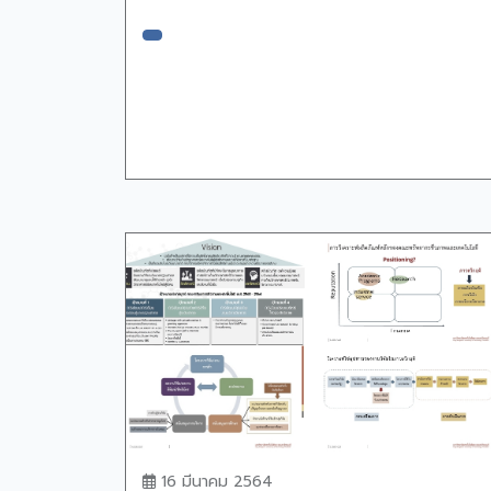
16 มีนาคม 2564