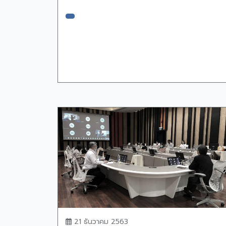
21 ธันวาคม 2563