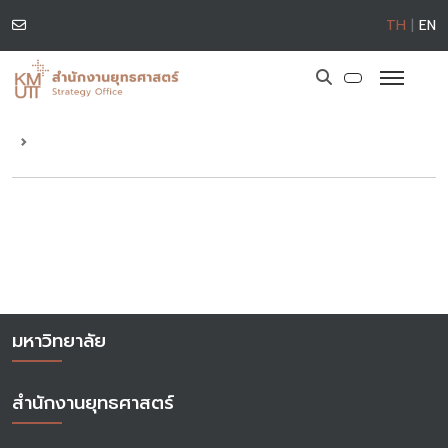
TH
|
EN
มหาวิทยาลัย
สำนักงานยุทธศาสตร์