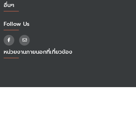
อื่นๆ
Follow Us
หน่วยงานภายนอกที่เกี่ยวข้อง