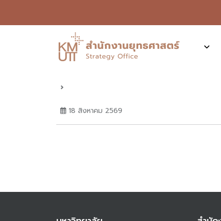
18 สิงหาคม 2569