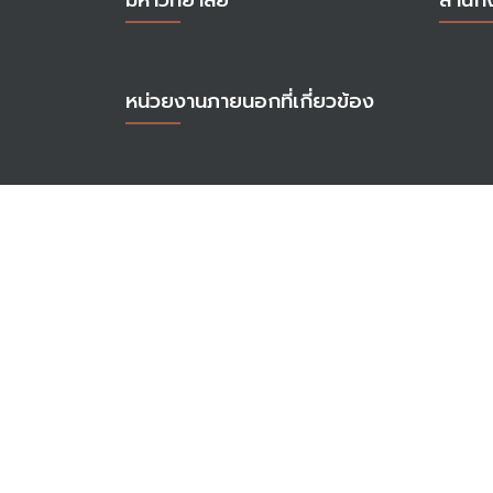
มหาวิทยาลัย
สำนัก
หน่วยงานภายนอกที่เกี่ยวข้อง