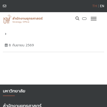
TH
|
EN
8 กันยายน 2569
มหาวิทยาลัย
สำนักงานยุทธศาสตร์