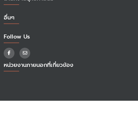
อื่นๆ
Follow Us
หน่วยงานภายนอกที่เกี่ยวข้อง