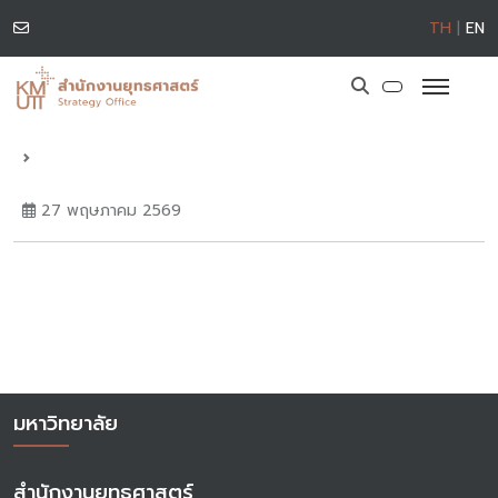
TH
|
EN
27 พฤษภาคม 2569
มหาวิทยาลัย
สำนักงานยุทธศาสตร์