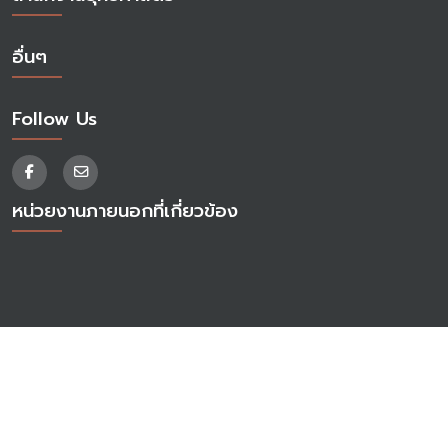
อื่นๆ
Follow Us
หน่วยงานภายนอกที่เกี่ยวข้อง