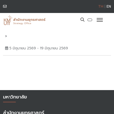
TH
|
EN
5 มิถุนายน 2569 - 19 มิถุนายน 2569
มหาวิทยาลัย
สำนักงานยุทธศาสตร์