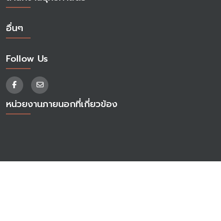
อื่นๆ
Follow Us
หน่วยงานภายนอกที่เกี่ยวข้อง