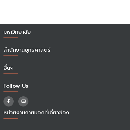
มหาวิทยาลัย
สำนักงานยุทธศาสตร์
อื่นๆ
Follow Us
หน่วยงานภายนอกที่เกี่ยวข้อง