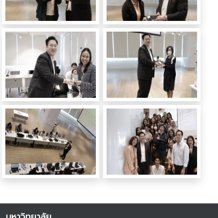
มหาวิทยาลัย